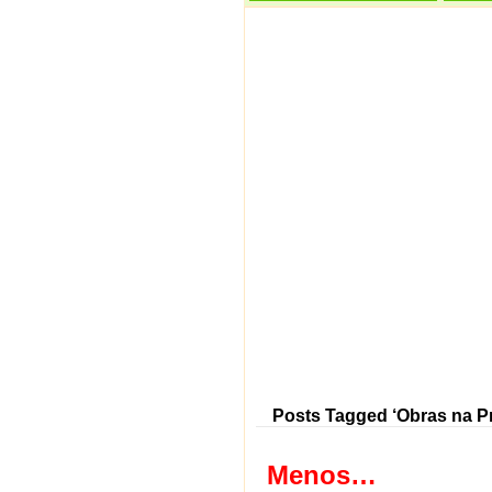
Posts Tagged ‘Obras na Pr
Menos…