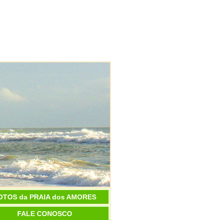
OTOS da PRAIA dos AMORES
FALE CONOSCO