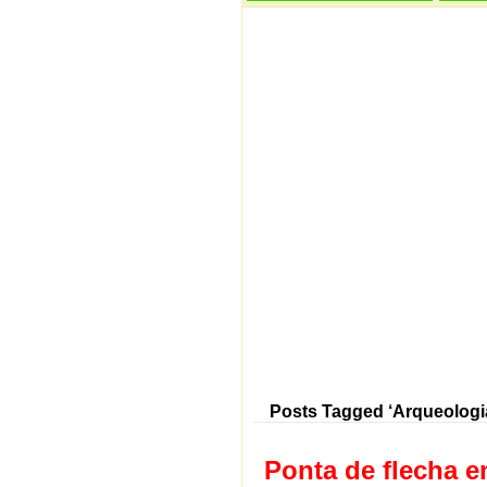
Posts Tagged ‘Arqueologi
Ponta de flecha 