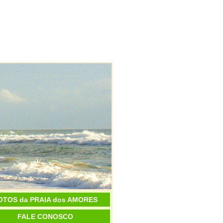
OTOS da PRAIA dos AMORES
FALE CONOSCO