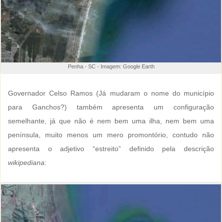
Penha - SC - Imagem: Google Earth
Governador Celso Ramos (Já mudaram o nome do município
para Ganchos?) também apresenta um configuração
semelhante, já que não é nem bem uma ilha, nem bem uma
península, muito menos um mero promontório, contudo não
apresenta o adjetivo “estreito” definido pela descrição
wikipediana
: