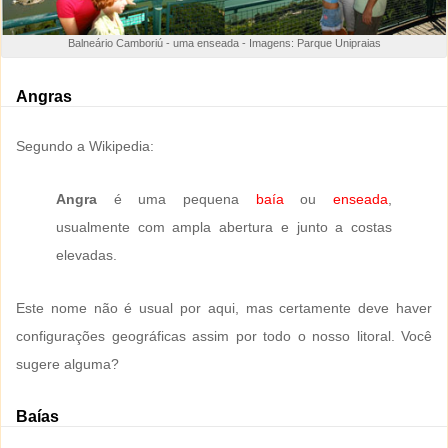
Balneário Camboriú - uma enseada - Imagens: Parque Unipraias
Angras
Segundo a Wikipedia:
Angra
é uma pequena
baía
ou
enseada
,
usualmente com ampla abertura e junto a costas
elevadas.
Este nome não é usual por aqui, mas certamente deve haver
configurações geográficas assim por todo o nosso litoral. Você
sugere alguma?
Baías