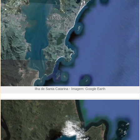
Ilha de Santa Catarina - Imagem: Google Earth