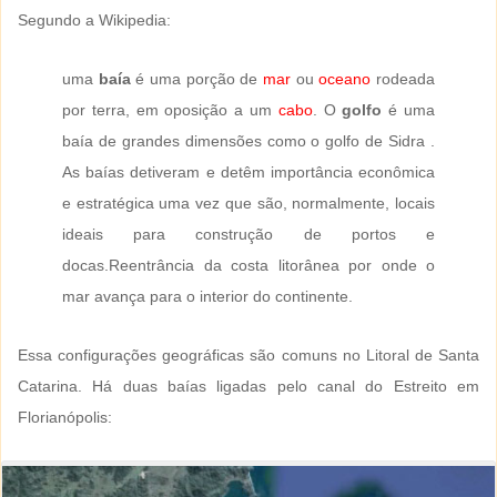
Segundo a Wikipedia:
uma
baía
é uma porção de
mar
ou
oceano
rodeada
por terra, em oposição a um
cabo
. O
golfo
é uma
baía de grandes dimensões como o golfo de Sidra .
As baías detiveram e detêm importância econômica
e estratégica uma vez que são, normalmente, locais
ideais para construção de portos e
docas.Reentrância da costa litorânea por onde o
mar avança para o interior do continente.
Essa configurações geográficas são comuns no Litoral de Santa
Catarina. Há duas baías ligadas pelo canal do Estreito em
Florianópolis: