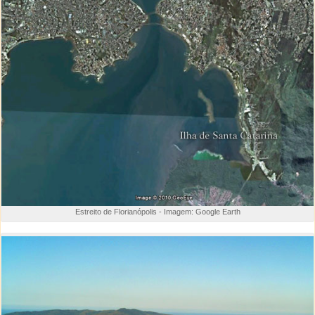
Estreito de Florianópolis - Imagem: Google Earth