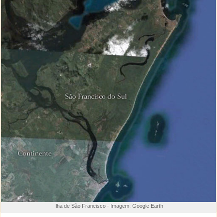
Ilha de São Francisco - Imagem: Google Earth