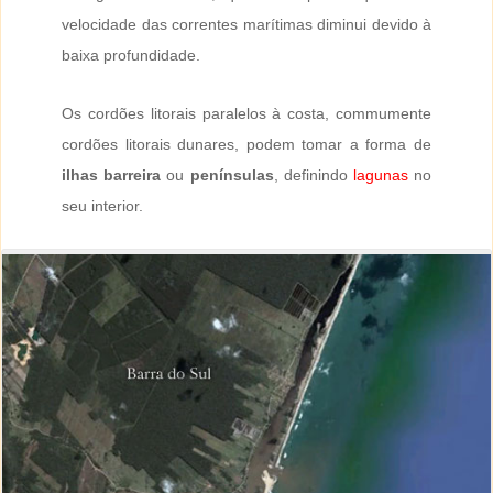
velocidade das correntes marítimas diminui devido à
baixa profundidade.
Os cordões litorais paralelos à costa, commumente
cordões litorais dunares, podem tomar a forma de
ilhas barreira
ou
penínsulas
, definindo
lagunas
no
seu interior.