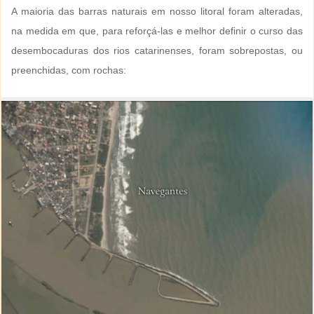
A maioria das barras naturais em nosso litoral foram alteradas,
na medida em que, para reforçá-las e melhor definir o curso das
desembocaduras dos rios catarinenses, foram sobrepostas, ou
preenchidas, com rochas: