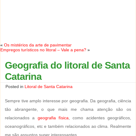
«
Os mistérios da arte de pavimentar
Empregos turísticos no litoral – Vale a pena?
»
Geografia do litoral de Santa
Catarina
Posted in
Litoral de Santa Catarina
Sempre tive amplo interesse por geografia. Da geografia, ciência
tão abrangente, o que mais me chama atenção são os
relacionados a
geografia física
, como acidentes geográficos,
oceanográficos, etc e também relacionados ao clima. Realmente
me são assuntos super interessantes.