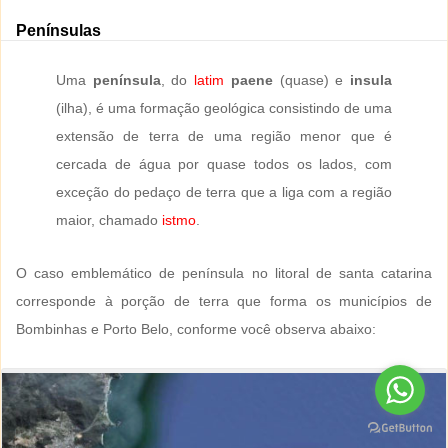
Penínsulas
Uma
península
, do
latim
paene
(quase) e
insula
(ilha), é uma formação geológica consistindo de uma
extensão de terra de uma região menor que é
cercada de água por quase todos os lados, com
exceção do pedaço de terra que a liga com a região
maior, chamado
istmo
.
O caso emblemático de península no litoral de santa catarina
corresponde à porção de terra que forma os municípios de
Bombinhas e Porto Belo, conforme você observa abaixo: